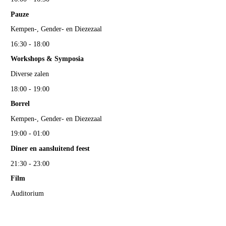
Pauze
Kempen-, Gender- en Diezezaal
16:30 - 18:00
Workshops & Symposia
Diverse zalen
18:00 - 19:00
Borrel
Kempen-, Gender- en Diezezaal
19:00 - 01:00
Diner en aansluitend feest
21:30 - 23:00
Film
Auditorium