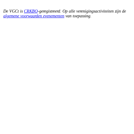
De VGCt is
CRKBO
-geregistreerd. Op alle verenigingsactiviteiten zijn de
algemene voorwaarden evenementen
van toepassing.