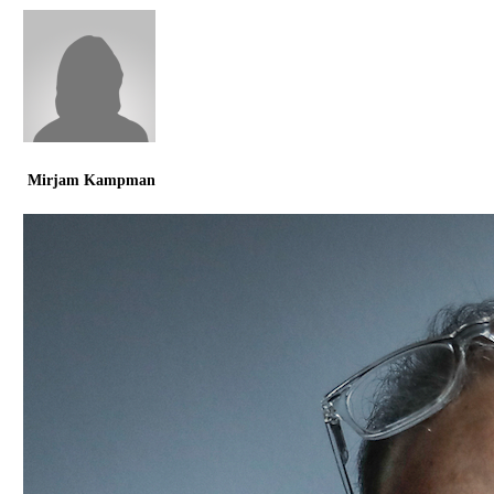
Mirjam Kampman