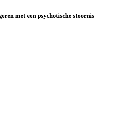
eren met een psychotische stoornis