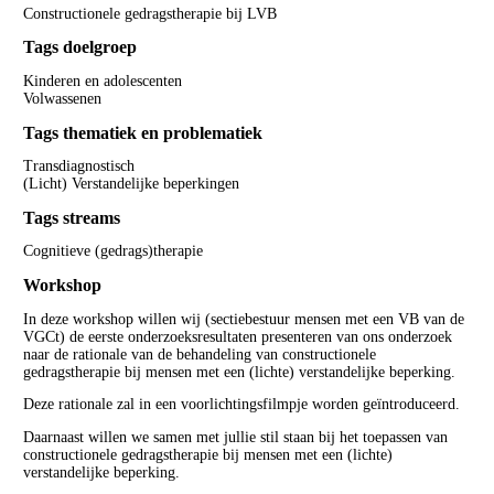
Constructionele gedragstherapie bij LVB
Tags doelgroep
Kinderen en adolescenten
Volwassenen
Tags thematiek en problematiek
Transdiagnostisch
(Licht) Verstandelijke beperkingen
Tags streams
Cognitieve (gedrags)therapie
Workshop
In deze workshop willen wij (sectiebestuur mensen met een VB van de
VGCt) de eerste onderzoeksresultaten presenteren van ons onderzoek
naar de rationale van de behandeling van constructionele
gedragstherapie bij mensen met een (lichte) verstandelijke beperking.
Deze rationale zal in een voorlichtingsfilmpje worden geïntroduceerd.
Daarnaast willen we samen met jullie stil staan bij het toepassen van
constructionele gedragstherapie bij mensen met een (lichte)
verstandelijke beperking.