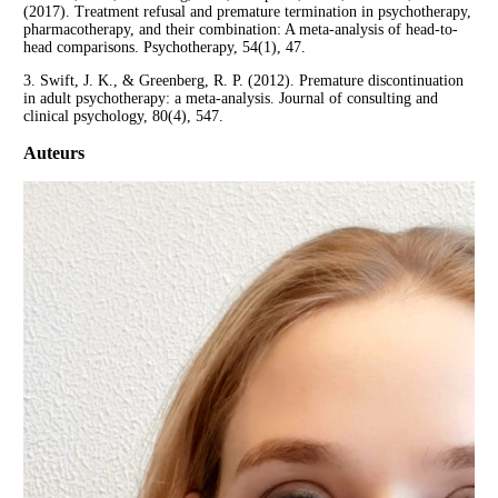
(2017). Treatment refusal and premature termination in psychotherapy,
pharmacotherapy, and their combination: A meta-analysis of head-to-
head comparisons. Psychotherapy, 54(1), 47.
3. Swift, J. K., & Greenberg, R. P. (2012). Premature discontinuation
in adult psychotherapy: a meta-analysis. Journal of consulting and
clinical psychology, 80(4), 547.
Auteurs