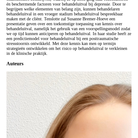
én beschermende factoren voor behandeluitval bij depressie. Door te
begrijpen welke elementen van belang zijn, kunnen behandelaren
behandeluitval in een vroeger stadium behandeluitval bespreekbaar
maken met de cliënt. Tenslotte zal Susanne Bremer-Hoeve een
presentatie geven over een toekomstige toepassing van kennis over
behandeluitval, namelijk het gebruik van een voorspellingsmodel zodat
we op tijd kunnen anticiperen op behandeluitval. In haar studie heeft ze
een predictiemodel voor behandeluitval bij een posttraumatische
stressstoornis ontwikkeld. Met deze kennis kan men op termijn
strategieën ontwikkelen om het risico op behandeluitval te verkleinen
in de klinische praktijk.
Auteurs