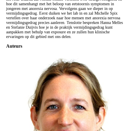
hoe dit samenhangt met het beloop van eetstoornis symptomen in
jongeren met anorexia nervosa. Vervolgens gaan we dieper in op
vermijdingsgedrag. Eerst duiken we het lab in en zal Michelle Spix
vertellen over haar onderzoek naar hoe mensen met anorexia nervosa
vermijdingsgedrag precies aanleren. Tenslotte bespreken Hanna Melles
en Stefanie Duijvis hoe je in de praktijk vermijdingsgedrag kunt
aanpakken met behulp van exposure en ze zullen hun klinische
ervaringen op dit gebied met ons delen.
Auteurs