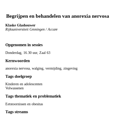
Begrijpen en behandelen van anorexia nervosa
Klaske Glashouwer
Rijksuniversiteit Groningen / Accare
Opgenomen in sessies
Donderdag, 16.30 uur, Zaal 63
Kernwoorden
anorexia nervosa, walging, vermijding, zingeving
Tags doelgroep
Kinderen en adolescenten
Volwassenen
Tags thematiek en problematiek
Eetstoornissen en obesitas
Tags streams