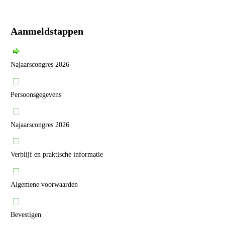
Aanmeldstappen
Najaarscongres 2026
Persoonsgegevens
Najaarscongres 2026
Verblijf en praktische informatie
Algemene voorwaarden
Bevestigen